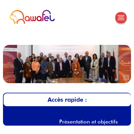
Accès rapide :
Présentation et objectifs