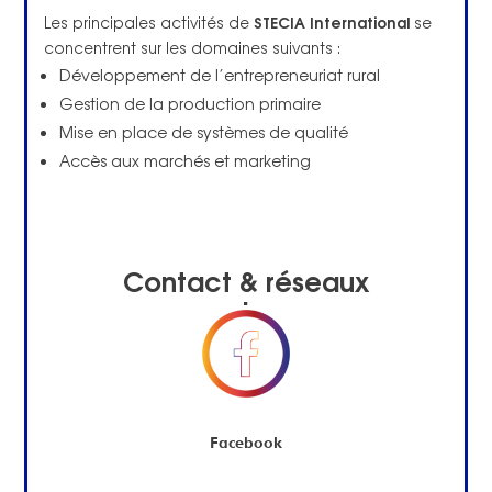
STECIA International
Les principales activités de
se
concentrent sur les domaines suivants :
Développement de l’entrepreneuriat rural
Gestion de la production primaire
Mise en place de systèmes de qualité
Accès aux marchés et marketing
Contact & réseaux
sociaux
Facebook