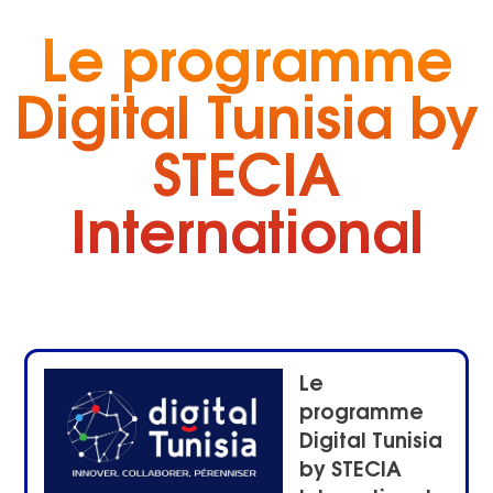
Le programme
Digital Tunisia by
STECIA
International
Le
programme
Digital Tunisia
by STECIA