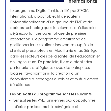
International
Le programme Digital Tunisia, initié par STECIA
International, a pour objectif de soutenir
l’internationalisation d’un groupe de PME et de
startups technologiques tunisiennes, qu’elles soient
déjà exportatrices ou en phase de première
exportation. Ce programme ambitionne de
positionner leurs solutions innovantes auprès de
clients et prescripteurs en Mauritanie et au Sénégal,
dans les secteurs clés de la santé, de l’éducation et
de l’agriculture. En parallèle, il vise à établir des
partenariats stratégiques avec des entreprises
locales, favorisant ainsi la création d’un
écosystème d’échanges durables et mutuellement
bénéfiques.
Les objectifs du programme sont les suivants
:
Sensibiliser les PME tunisiennes aux opportunités
offertes par les marchés sénégalais et