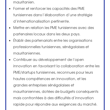
mauritanien.
Former et renforcer les capacités des PME
tunisiennes dans l’élaboration d’une stratégie
d’internationalisation pertinente.
Mettre en relation les PME tunisiennes avec des
partenaires locaux dans les deux pays.
Établir des partenariats entre les organisations
professionnelles tunisiennes, sénégalaises et
mauritaniennes.
Contribuer au développement de l’open
innovation en favorisant la collaboration entre les
PME/startups tunisiennes, reconnues pour leurs
hautes compétences en innovation, et les
grandes entreprises sénégalaises et
mauritaniennes, dotées de budgets conséquents
mais confrontées à des difficultés d’innovation
rapide pour répondre aux exigences du marché.