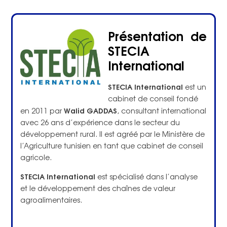
Présentation de
STECIA
International
STECIA International
est un
cabinet de conseil fondé
Walid GADDAS
en 2011 par
, consultant international
avec 26 ans d’expérience dans le secteur du
développement rural. Il est agréé par le Ministère de
l’Agriculture tunisien en tant que cabinet de conseil
agricole.
STECIA International
est spécialisé dans l’analyse
et le développement des chaînes de valeur
agroalimentaires.