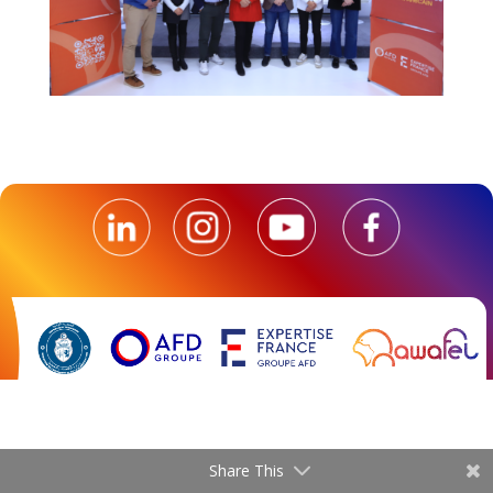
Share This