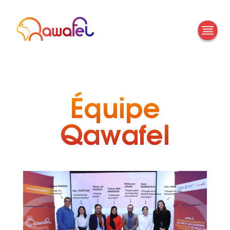
Équipe
Qawafel