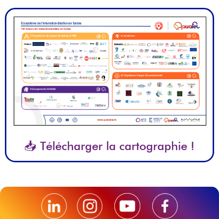
📥 Télécharger la cartographie !