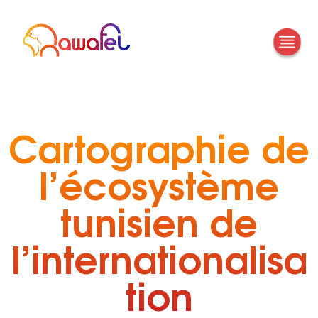
Cartographie de
l’écosystème
tunisien de
l’internationalisa
tion