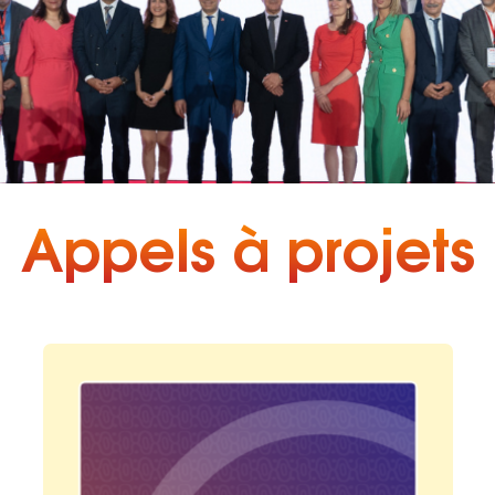
Appels à projets