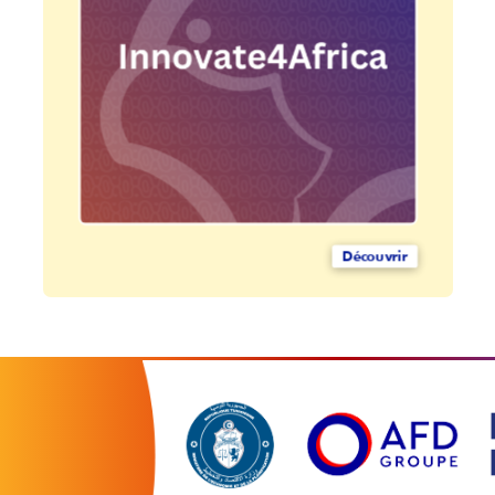
Découvrir