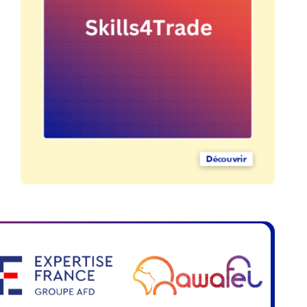
Découvrir