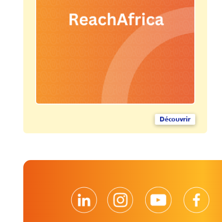
Découvrir