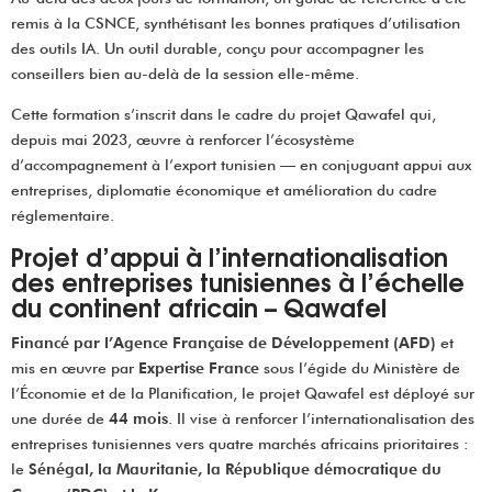
remis à la CSNCE, synthétisant les bonnes pratiques d’utilisation
des outils IA. Un outil durable, conçu pour accompagner les
conseillers bien au-delà de la session elle-même.
Cette formation s’inscrit dans le cadre du projet Qawafel qui,
depuis mai 2023, œuvre à renforcer l’écosystème
d’accompagnement à l’export tunisien — en conjuguant appui aux
entreprises, diplomatie économique et amélioration du cadre
réglementaire.
Projet d’appui à l’internationalisation
des entreprises tunisiennes à l’échelle
du continent africain – Qawafel
Financé par l’Agence Française de Développement (AFD)
et
mis en œuvre par
Expertise France
sous l’égide du Ministère de
l’Économie et de la Planification, le projet Qawafel est déployé sur
une durée de
44 mois
. Il vise à renforcer l’internationalisation des
entreprises tunisiennes vers quatre marchés africains prioritaires :
le
Sénégal, la Mauritanie, la République démocratique du