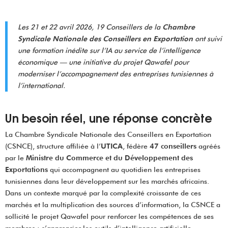
Les 21 et 22 avril 2026, 19 Conseillers de la
Chambre
Syndicale Nationale des Conseillers en Exportation
ont suivi
une formation inédite sur l’IA au service de l’intelligence
économique
— une initiative du projet Qawafel pour
moderniser l’accompagnement des entreprises tunisiennes à
l’international.
Un besoin réel, une réponse concrète
La Chambre Syndicale Nationale des Conseillers en Exportation
(CSNCE), structure affiliée à l’
UTICA
, fédère
47 conseillers
agréés
par le
Ministre du Commerce et du Développement des
Exportations
qui accompagnent au quotidien les entreprises
tunisiennes dans leur développement sur les marchés africains.
Dans un contexte marqué par la complexité croissante de ces
marchés et la multiplication des sources d’information, la CSNCE a
sollicité le projet Qawafel pour renforcer les compétences de ses