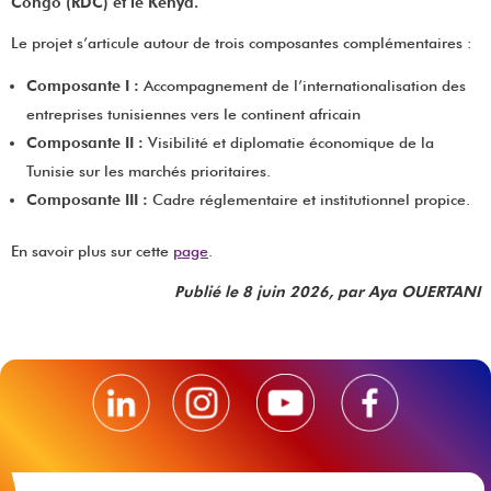
Congo (RDC) et le Kenya.
Le projet s’articule autour de trois composantes complémentaires :
Composante I :
Accompagnement de l’internationalisation des
entreprises tunisiennes vers le continent africain
Composante II :
Visibilité et diplomatie économique de la
Tunisie sur les marchés prioritaires.
Composante III :
Cadre réglementaire et institutionnel propice.
En savoir plus sur cette
page
.
Publié le 8 juin 2026, par Aya OUERTANI