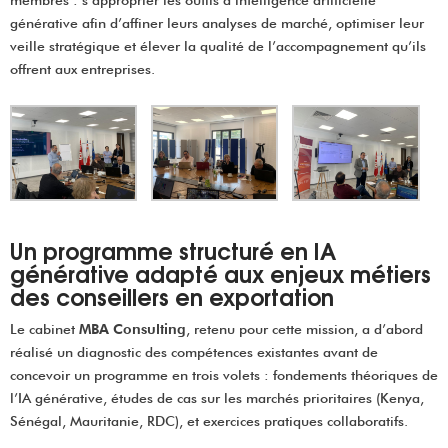
membres : s’approprier les outils d’intelligence artificielle
générative afin d’affiner leurs analyses de marché, optimiser leur
veille stratégique et élever la qualité de l’accompagnement qu’ils
offrent aux entreprises.
Un programme structuré en IA
générative adapté aux enjeux métiers
des conseillers en exportation
Le cabinet
MBA Consulting
, retenu pour cette mission, a d’abord
réalisé un diagnostic des compétences existantes avant de
concevoir un programme en trois volets : fondements théoriques de
l’IA générative, études de cas sur les marchés prioritaires (Kenya,
Sénégal, Mauritanie, RDC), et exercices pratiques collaboratifs.