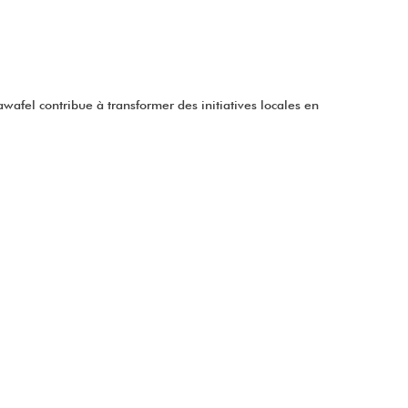
Qawafel contribue à transformer des initiatives locales en