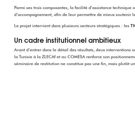
Parmi ses trois composantes, la facilité d’assistance technique o
d’accompagnement, afin de leur permettre de mieux soutenir les 
Le projet intervient dans plusieurs secteurs stratégiques : les
TI
Un cadre institutionnel ambitieux
Avant d’entrer dans le détail des résultats, deux interventions 
la Tunisie à la ZLECAf et au COMESA renforce son positionnement
séminaire de restitution ne constitue pas une fin, mais plutôt u