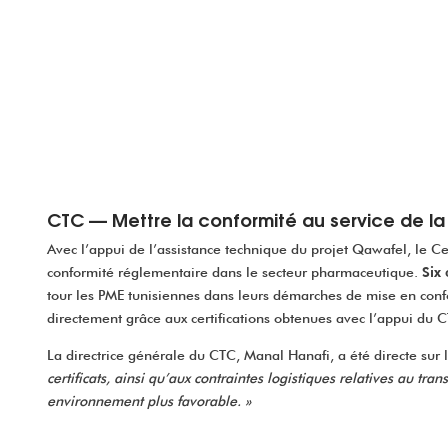
CTC — Mettre la conformité au service de l
Avec l’appui de l’assistance technique du projet Qawafel, le Ce
conformité réglementaire dans le secteur pharmaceutique.
Six
tour les PME tunisiennes dans leurs démarches de mise en con
directement grâce aux certifications obtenues avec l’appui du 
La directrice générale du CTC, Manal Hanafi, a été directe sur l
certificats, ainsi qu’aux contraintes logistiques relatives au t
environnement plus favorable. »