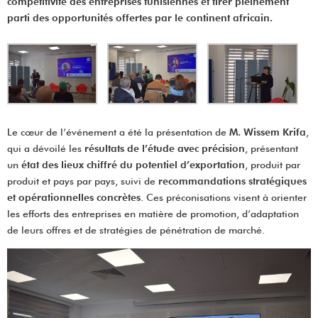
compétitivité des entreprises tunisiennes et tirer pleinement
parti des opportunités offertes par le continent africain.
Le cœur de l’événement a été la présentation de
M. Wissem Krifa
,
qui a dévoilé les
résultats de l’étude avec précision
, présentant
un
état des lieux chiffré du potentiel d’exportation
, produit par
produit et pays par pays, suivi de
recommandations stratégiques
et opérationnelles concrètes
. Ces préconisations visent à orienter
les efforts des entreprises en matière de promotion, d’adaptation
de leurs offres et de stratégies de pénétration de marché.