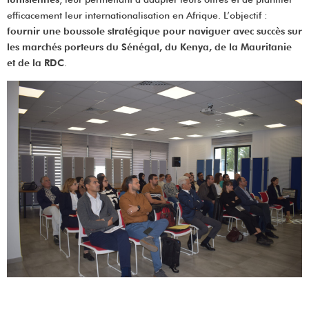
efficacement leur internationalisation en Afrique. L’objectif :
fournir une boussole stratégique pour naviguer avec succès sur
les marchés porteurs du Sénégal, du Kenya, de la Mauritanie
et de la RDC
.