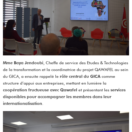
Mme Baya Jendoubi
, Cheffe de service des Etudes & Technologies
de la transformation et la coordinatrice du projet QAWAFEL au sein
du GICA, a ensuite rappelé le
rôle central du GICA
comme
structure d’appui aux entreprises, mettant en lumière la
coopération fructueuse avec Qawafel
et présentant les
services
disponibles pour accompagner les membres dans leur
internationalisation
.