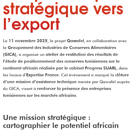
stratégique vers
l’export
Le
11 novembre 2025
, le projet
Qawafel
, en collaboration avec
le
Groupement des Industries de Conserves Alimentaires
(GICA)
, a organisé un
atelier de restitution des résultats de
l’étude de positionnement des conserves tunisiennes sur le
continent africain réalisée par le cabinet Progress SUARL
, dans
les locaux d’
Expertise France
. Cet événement a marqué la
clôture
d’une mission d’assistance technique
menée par Qawafel auprès
du GICA, visant à
renforcer la présence des entreprises
tunisiennes sur les marchés africains
.
Une mission stratégique :
cartographier le potentiel africain