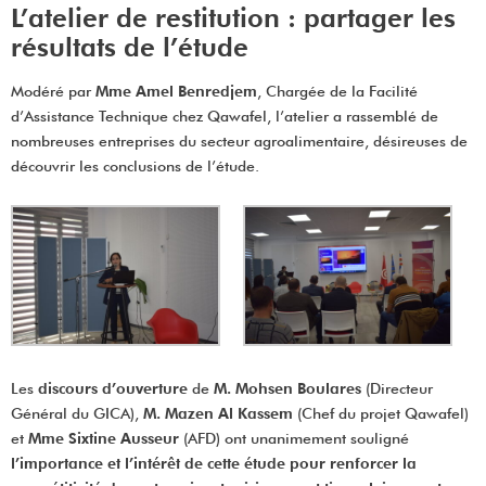
L’atelier de restitution : partager les
résultats de l’étude
Modéré par
Mme Amel Benredjem
, Chargée de la Facilité
d’Assistance Technique chez Qawafel, l’atelier a rassemblé de
nombreuses entreprises du secteur agroalimentaire, désireuses de
découvrir les conclusions de l’étude.
Les
discours d’ouverture
de
M. Mohsen Boulares
(Directeur
Général du GICA),
M. Mazen Al Kassem
(Chef du projet Qawafel)
et
Mme Sixtine Ausseur
(AFD) ont unanimement souligné
l’importance et l’intérêt de cette étude pour renforcer la