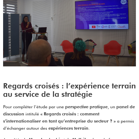
Regards croisés : l’expérience terrain
au service de la stratégie
Pour compléter l’étude par une
perspective pratique
, un
panel de
discussion
intitulé
« Regards croisés : comment
s’internationaliser en tant qu’entreprise du secteur ? »
a permis
d’échanger autour des
expériences terrain
.