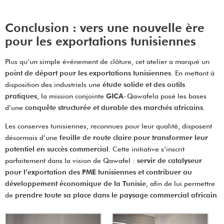
Conclusion : vers une nouvelle ère
pour les exportations tunisiennes
Plus qu’un simple événement de clôture, cet atelier a marqué un
point de départ pour les exportations tunisiennes
. En mettant à
disposition des industriels une
étude solide et des outils
pratiques
, la mission conjointe
GICA
-Qawafela posé les bases
d’une
conquête structurée et durable des marchés africains
.
Les conserves tunisiennes, reconnues pour leur qualité, disposent
désormais d’une
feuille de route claire pour transformer leur
potentiel en succès commercial
. Cette initiative s’inscrit
parfaitement dans la vision de Qawafel :
servir de catalyseur
pour l’exportation des PME tunisiennes et contribuer au
développement économique de la Tunisie
, afin de lui permettre
de
prendre toute sa place dans le paysage commercial africain
.