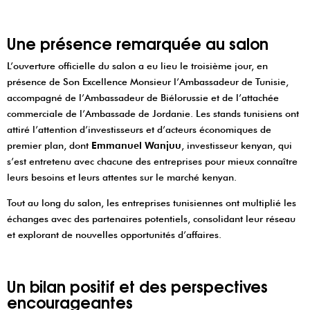
Une présence remarquée au salon
L’ouverture officielle du salon a eu lieu le troisième jour, en
présence de Son Excellence Monsieur l’Ambassadeur de Tunisie,
accompagné de l’Ambassadeur de Biélorussie et de l’attachée
commerciale de l’Ambassade de Jordanie. Les stands tunisiens ont
attiré l’attention d’investisseurs et d’acteurs économiques de
premier plan, dont
Emmanuel Wanjuu
, investisseur kenyan, qui
s’est entretenu avec chacune des entreprises pour mieux connaître
leurs besoins et leurs attentes sur le marché kenyan.
Tout au long du salon, les entreprises tunisiennes ont multiplié les
échanges avec des partenaires potentiels, consolidant leur réseau
et explorant de nouvelles opportunités d’affaires.
Un bilan positif et des perspectives
encourageantes