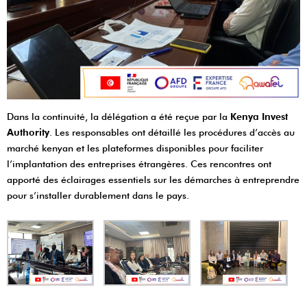
Dans la continuité, la délégation a été reçue par la
Kenya Invest
Authority
. Les responsables ont détaillé les procédures d’accès au
marché kenyan et les plateformes disponibles pour faciliter
l’implantation des entreprises étrangères. Ces rencontres ont
apporté des éclairages essentiels sur les démarches à entreprendre
pour s’installer durablement dans le pays.