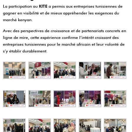
La participation au
KITE
a permis aux entreprises tunisiennes de
gagner en visibilité et de mieux appréhender les exigences du
marché kenyan.
Avec des perspectives de croissance et de partenariats concrets en
ligne de mire, cette expérience confirme l’intérêt croissant des
entreprises tunisiennes pour le marché africain et leur volonté de
s’y établir durablement.