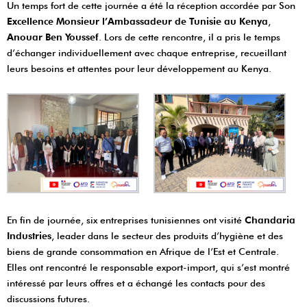
Un temps fort de cette journée a été la réception accordée par Son
Excellence Monsieur l’Ambassadeur de Tunisie au Kenya
,
Anouar Ben Youssef
. Lors de cette rencontre, il a pris le temps
d’échanger individuellement avec chaque entreprise, recueillant
leurs besoins et attentes pour leur développement au Kenya.
En fin de journée, six entreprises tunisiennes ont visité
Chandaria
Industries
, leader dans le secteur des produits d’hygiène et des
biens de grande consommation en Afrique de l’Est et Centrale.
Elles ont rencontré le responsable export-import, qui s’est montré
intéressé par leurs offres et a échangé les contacts pour des
discussions futures.